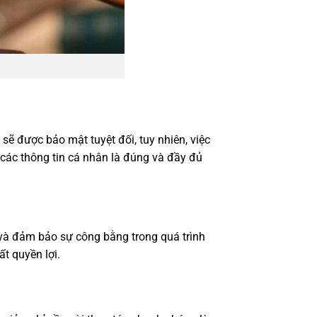
 sẽ được bảo mật tuyệt đối, tuy nhiên, việc
g các thông tin cá nhân là đúng và đầy đủ
 và đảm bảo sự công bằng trong quá trình
ất quyền lợi.