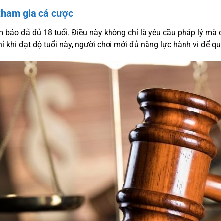
tham gia cá cược
 bảo đã đủ 18 tuổi. Điều này không chỉ là yêu cầu pháp lý mà 
Chỉ khi đạt độ tuổi này, người chơi mới đủ năng lực hành vi để 