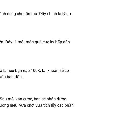
h riêng cho tân thủ. Đây chính là lý do
ền. Đây là một món quà cực kỳ hấp dẫn
ĩa là nếu bạn nạp 100K, tài khoản sẽ có
uồn vốn ban đầu.
. Sau mỗi ván cược, bạn sẽ nhận được
hương hiệu, vừa chơi vừa tích lũy các phần