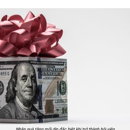
Nhận quà tặng mỗi dịp đặc biệt khi trở thành hội viên