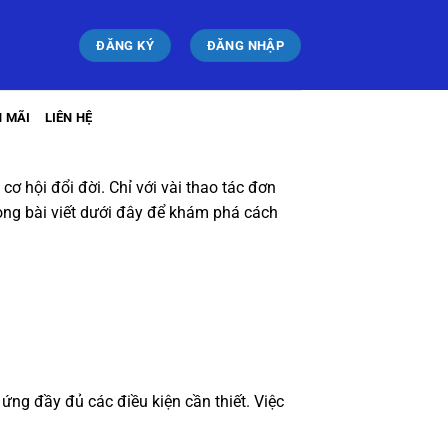
ĐĂNG KÝ
ĐĂNG NHẬP
 MÃI
LIÊN HỆ
ơ hội đổi đời. Chỉ với vài thao tác đơn
ong bài viết dưới đây để khám phá cách
ứng đầy đủ các điều kiện cần thiết. Việc