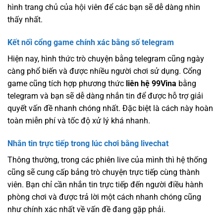
hình trang chủ của hội viên để các bạn sẽ dễ dàng nhìn
thấy nhất.
Kết nối cổng game chính xác bằng số telegram
Hiện nay, hình thức trò chuyện bằng telegram cũng ngày
càng phổ biến và được nhiều người chơi sử dụng. Cổng
game cũng tích hợp phương thức
liên hệ 99Vina
bằng
telegram và bạn sẽ dễ dàng nhắn tin để được hỗ trợ giải
quyết vấn đề nhanh chóng nhất. Đặc biệt là cách này hoàn
toàn miễn phí và tốc độ xử lý khá nhanh.
Nhắn tin trực tiếp trong lúc chơi bằng livechat
Thông thường, trong các phiên live của mình thì hệ thống
cũng sẽ cung cấp bảng trò chuyện trực tiếp cùng thành
viên. Bạn chỉ cần nhắn tin trực tiếp đến người điều hành
phòng chơi và được trả lời một cách nhanh chóng cũng
như chính xác nhất về vấn đề đang gặp phải.