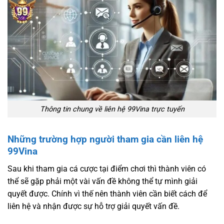
Thông tin chung về liên hệ 99Vina trực tuyến
Những trường hợp người tham gia cần liên hệ
99Vina
Sau khi tham gia cá cược tại điểm chơi thì thành viên có
thể sẽ gặp phải một vài vấn đề không thể tự mình giải
quyết được. Chính vì thế nên thành viên cần biết cách để
liên hệ và nhận được sự hỗ trợ giải quyết vấn đề.