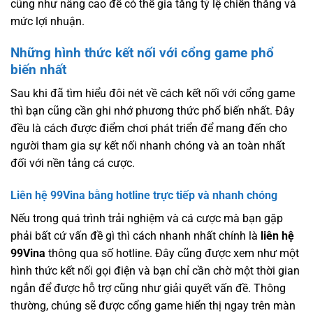
cũng như nâng cao để có thể gia tăng tỷ lệ chiến thắng và
mức lợi nhuận.
Những hình thức kết nối với cổng game phổ
biến nhất
Sau khi đã tìm hiểu đôi nét về cách kết nối với cổng game
thì bạn cũng cần ghi nhớ phương thức phổ biến nhất. Đây
đều là cách được điểm chơi phát triển để mang đến cho
người tham gia sự kết nối nhanh chóng và an toàn nhất
đối với nền tảng cá cược.
Liên hệ 99Vina bằng hotline trực tiếp và nhanh chóng
Nếu trong quá trình trải nghiệm và cá cược mà bạn gặp
phải bất cứ vấn đề gì thì cách nhanh nhất chính là
liên hệ
99Vina
thông qua số hotline. Đây cũng được xem như một
hình thức kết nối gọi điện và bạn chỉ cần chờ một thời gian
ngắn để được hỗ trợ cũng như giải quyết vấn đề. Thông
thường, chúng sẽ được cổng game hiển thị ngay trên màn