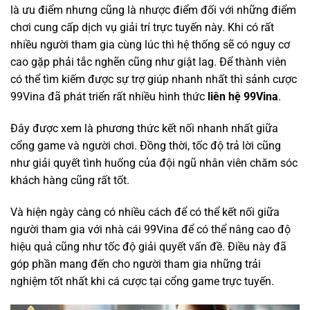
là ưu điểm nhưng cũng là nhược điểm đối với những điểm
chơi cung cấp dịch vụ giải trí trực tuyến này. Khi có rất
nhiều người tham gia cùng lúc thì hệ thống sẽ có nguy cơ
cao gặp phải tắc nghẽn cũng như giật lag. Để thành viên
có thể tìm kiếm được sự trợ giúp nhanh nhất thì sảnh cược
99Vina đã phát triển rất nhiều hình thức
liên hệ 99Vina
.
Đây được xem là phương thức kết nối nhanh nhất giữa
cổng game và người chơi. Đồng thời, tốc độ trả lời cũng
như giải quyết tình huống của đội ngũ nhân viên chăm sóc
khách hàng cũng rất tốt.
Và hiện ngày càng có nhiều cách để có thể kết nối giữa
người tham gia với nhà cái 99Vina để có thể nâng cao độ
hiệu quả cũng như tốc độ giải quyết vấn đề. Điều này đã
góp phần mang đến cho người tham gia những trải
nghiệm tốt nhất khi cá cược tại cổng game trực tuyến.