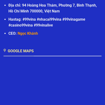
Địa chỉ: 94 Hoàng Hoa Thám, Phường 7, Bình Thạnh,
Hồ Chí Minh 700000, Việt Nam
Hastag: #99vina #nhacai99vina #99vinagame
#casino99vina #99vinalive
CEO:
Ngọc Khánh
GOOGLE MAPS