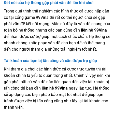
Kết nối của hệ thống gặp phải vấn đề lớn khi chơi
Trong quá trình trải nghiệm các hình thức cá cược hấp dẫn
có tại cổng game 99Vina thì rất có thể người chơi sẽ gặp
phải vấn đề kết nối mạng. Mặc dù đây là vấn đề chung của
toàn bộ hệ thống nhưng các bạn cũng cần
liên hệ 99Vina
để nhận được sự trợ giúp một cách chắc chắn. Hệ thống sẽ
nhanh chóng khắc phục vấn đề cho bạn để có thể mang
đến cho người tham gia những trải nghiệm tốt nhất.
Tài khoản của bạn bị tấn công và cần được trợ giúp
Khi tham gia chơi các hình thức cá cược trực tuyến thì tài
khoản chính là yếu tố quan trọng nhất. Chính vì vậy nên khi
gặp phải bất cứ vấn đề nào liên quan đến việc tài khoản bị
tấn công thì bạn cần
liên hệ 99Vina
ngay lập tức. Hệ thống
sẽ áp dụng các biện pháp bảo mật tốt nhất để giúp bạn
tránh được việc bị tấn công cũng như lấy lại tài khoản cho
thành viên.