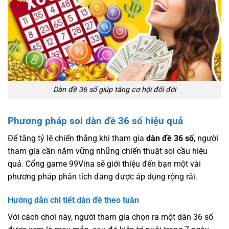
Dàn đề 36 số giúp tăng cơ hội đổi đời
Phương pháp soi dàn đề 36 số hiệu quả
Để tăng tỷ lệ chiến thắng khi tham gia
dàn đề 36 số
, người
tham gia cần nắm vững những chiến thuật soi cầu hiệu
quả. Cổng game 99Vina sẽ giới thiệu đến bạn một vài
phương pháp phân tích đang được áp dụng rộng rãi.
Hướng dẫn chi tiết dàn đề theo tuần
Với cách chơi này, người tham gia chọn ra một dàn 36 số