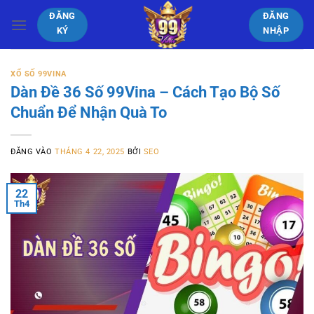
Bỏ
ĐĂNG
ĐĂNG
qua
KÝ
NHẬP
nội
dung
XỔ SỐ 99VINA
Dàn Đề 36 Số 99Vina – Cách Tạo Bộ Số
Chuẩn Để Nhận Quà To
ĐĂNG VÀO
THÁNG 4 22, 2025
BỞI
SEO
22
Th4