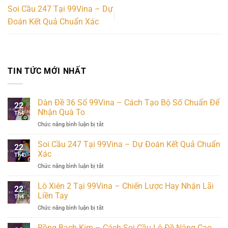
Soi Cầu 247 Tại 99Vina – Dự
Đoán Kết Quả Chuẩn Xác
TIN TỨC MỚI NHẤT
Dàn Đề 36 Số 99Vina – Cách Tạo Bộ Số Chuẩn Để
22
Nhận Quà To
Th4
ở
Chức năng bình luận bị tắt
Dàn
Đề
Soi Cầu 247 Tại 99Vina – Dự Đoán Kết Quả Chuẩn
22
36
Xác
Th4
Số
ở
Chức năng bình luận bị tắt
99Vina
Soi
–
Cầu
Lô Xiên 2 Tại 99Vina – Chiến Lược Hay Nhận Lãi
Cách
22
247
Tạo
Liền Tay
Th4
Tại
Bộ
ở
Chức năng bình luận bị tắt
99Vina
Số
Lô
–
Chuẩn
Xiên
Rồng Bạch Kim – Cách Soi Cầu Lô Đề Nâng Cao
Dự
Để