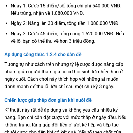
Ngày 1: Cược 15 điểm/số, tổng chi phí 540.000 VNĐ.
Nếu trúng, nhận về 1.080.000 VNĐ.
Ngày 2: Nâng lên 30 điểm, tổng tiền 1.080.000 VNĐ.
Ngày 3: Cược 45 điểm, tổng cộng 1.620.000 VNĐ. Nếu
về lô, bạn có thể thu về hơn 3 triệu đồng.
Áp dụng công thức 1:2:4 cho dàn đề
Tương tự như cách trên nhưng tỷ lệ cược được nâng cấp
nhằm giúp người tham gia có cơ hội sinh lời nhiều hơn ở
ngày cuối. Cách chơi này thích hợp với những ai muốn
đánh mạnh để thu lãi lớn chỉ sau một chu kỳ 3 ngày.
Chiến lược gấp thếp đơn giản khi nuôi đề
Kĩ thuật này rất dễ áp dụng và không yêu cầu nhiều kỹ
năng. Bạn chỉ cần đặt cược với mức thấp ở ngày đầu. Nếu
không trúng, tăng gấp đôi tiền ở lượt kế tiếp và tiếp tục
chuỗi cược cho đến khi có kết quả. Yếu tố then chốt của