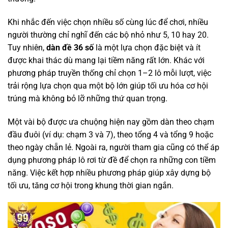
Khi nhắc đến việc chọn nhiều số cùng lúc để chơi, nhiều
người thường chỉ nghĩ đến các bộ nhỏ như 5, 10 hay 20.
Tuy nhiên,
dàn đề 36 số
là một lựa chọn đặc biệt và ít
được khai thác dù mang lại tiềm năng rất lớn. Khác với
phương pháp truyền thống chỉ chọn 1–2 lô mỗi lượt, việc
trải rộng lựa chọn qua một bộ lớn giúp tối ưu hóa cơ hội
trúng mà không bỏ lỡ những thứ quan trọng.
Một vài bộ được ưa chuộng hiện nay gồm dàn theo chạm
đầu đuôi (ví dụ: chạm 3 và 7), theo tổng 4 và tổng 9 hoặc
theo ngày chẵn lẻ. Ngoài ra, người tham gia cũng có thể áp
dụng phương pháp lô rơi từ đề để chọn ra những con tiềm
năng. Việc kết hợp nhiều phương pháp giúp xây dựng bộ
tối ưu, tăng cơ hội trong khung thời gian ngắn.