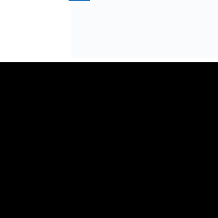
22
Th4
22
Th4