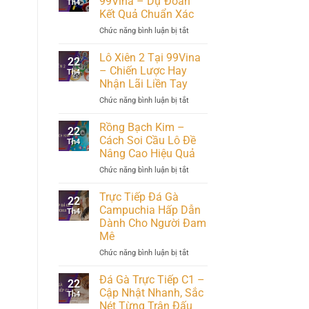
99Vina – Dự Đoán
Th4
Số
Kết Quả Chuẩn Xác
99Vina
ở
Chức năng bình luận bị tắt
–
Soi
Cách
Cầu
Tạo
Lô Xiên 2 Tại 99Vina
22
247
Bộ
– Chiến Lược Hay
Th4
Tại
Số
Nhận Lãi Liền Tay
99Vina
Chuẩn
ở
Chức năng bình luận bị tắt
–
Để
Lô
Dự
Nhận
Xiên
Đoán
Quà
Rồng Bạch Kim –
22
2
Kết
To
Cách Soi Cầu Lô Đề
Th4
Tại
Quả
Nâng Cao Hiệu Quả
99Vina
Chuẩn
ở
Chức năng bình luận bị tắt
–
Xác
Rồng
Chiến
Bạch
Lược
Trực Tiếp Đá Gà
22
Kim
Hay
Campuchia Hấp Dẫn
Th4
–
Nhận
Dành Cho Người Đam
Cách
Lãi
Mê
Soi
Liền
Cầu
Tay
ở
Chức năng bình luận bị tắt
Lô
Trực
Đề
Tiếp
Đá Gà Trực Tiếp C1 –
22
Nâng
Đá
Cập Nhật Nhanh, Sắc
Th4
Cao
Gà
Nét Từng Trận Đấu