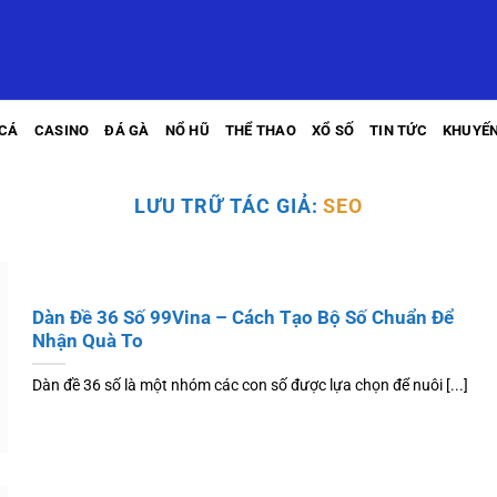
 CÁ
CASINO
ĐÁ GÀ
NỔ HŨ
THỂ THAO
XỔ SỐ
TIN TỨC
KHUYẾN
LƯU TRỮ TÁC GIẢ:
SEO
Dàn Đề 36 Số 99Vina – Cách Tạo Bộ Số Chuẩn Để
Nhận Quà To
Dàn đề 36 số là một nhóm các con số được lựa chọn để nuôi [...]