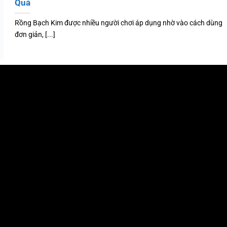
Quả
Rồng Bạch Kim được nhiều người chơi áp dụng nhờ vào cách dùng
đơn giản, [...]
Trực Tiếp Đá Gà Campuchia Hấp Dẫn Dành Cho Người
Đam Mê
Trực tiếp đá gà Campuchia là hình thức chuyên cung cấp những
trận đấu kê [...]
Đá Gà Trực Tiếp C1 – Cập Nhật Nhanh, Sắc Nét Từng
Trận Đấu