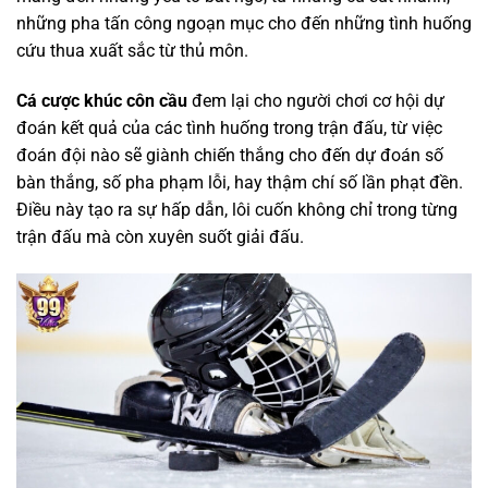
những pha tấn công ngoạn mục cho đến những tình huống
cứu thua xuất sắc từ thủ môn.
Cá cược khúc côn cầu
đem lại cho người chơi cơ hội dự
đoán kết quả của các tình huống trong trận đấu, từ việc
đoán đội nào sẽ giành chiến thắng cho đến dự đoán số
bàn thắng, số pha phạm lỗi, hay thậm chí số lần phạt đền.
Điều này tạo ra sự hấp dẫn, lôi cuốn không chỉ trong từng
trận đấu mà còn xuyên suốt giải đấu.