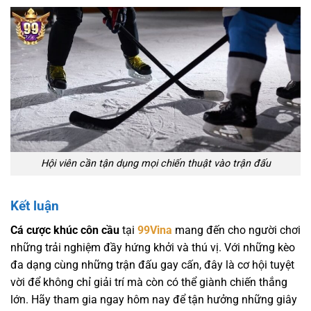
Hội viên cần tận dụng mọi chiến thuật vào trận đấu
Kết luận
Cá cược khúc côn cầu
tại
99Vina
mang đến cho người chơi
những trải nghiệm đầy hứng khởi và thú vị. Với những kèo
đa dạng cùng những trận đấu gay cấn, đây là cơ hội tuyệt
vời để không chỉ giải trí mà còn có thể giành chiến thắng
lớn. Hãy tham gia ngay hôm nay để tận hưởng những giây