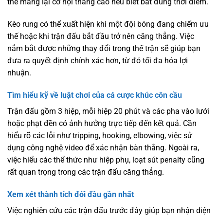
thể mang lại cơ hội thắng cao nếu biết bắt đúng thời điểm.
Kèo rung có thể xuất hiện khi một đội bóng đang chiếm ưu
thế hoặc khi trận đấu bắt đầu trở nên căng thẳng. Việc
nắm bắt được những thay đổi trong thế trận sẽ giúp bạn
đưa ra quyết định chính xác hơn, từ đó tối đa hóa lợi
nhuận.
Tìm hiểu kỹ về luật chơi của cá cược khúc côn cầu
Trận đấu gồm 3 hiệp, mỗi hiệp 20 phút và các pha vào lưới
hoặc phạt đền có ảnh hưởng trực tiếp đến kết quả. Cần
hiểu rõ các lỗi như tripping, hooking, elbowing, việc sử
dụng công nghệ video để xác nhận bàn thắng. Ngoài ra,
việc hiểu các thể thức như hiệp phụ, loạt sút penalty cũng
rất quan trọng trong các trận đấu căng thẳng.
Xem xét thành tích đối đầu gần nhất
Việc nghiên cứu các trận đấu trước đây giúp bạn nhận diện