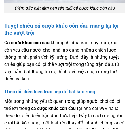
Điểm đặc biệt làm nên tên tuổi cá cược khúc côn cầu
Tuyệt chiêu cá cược khúc côn cầu mang lại lợi
thế vượt trội
Cá cược khúc côn cầu
không chỉ dựa vào may mắn, mà
còn yêu cầu người chơi phải áp dụng những chiến lược
thông minh, phân tích kỹ lưỡng. Dưới đây là những tuyệt
chiêu giúp bạn có lợi thế vượt trội trong từng trận đấu, từ
việc nắm bắt thông tin đội hình đến việc chọn đúng thời
điểm và kèo.
Theo dõi diễn biến trực tiếp để bắt kèo rung
Một trong những yếu tố quan trọng giúp người chơi có lợi
thế lớn trong
cá cược khúc côn cầu
tại nhà cái 99Vina là
theo dõi diễn biến trận đấu trực tiếp. Đây là cách để người
chơi bắt kèo rung, một loại kèo thay đổi nhanh chóng và có