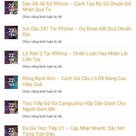
Dàn Đề 36 Số 99Vina – Cách Tạo Bộ Số Chuẩn Để
22
Nhận Quà To
Th4
ở
Chức năng bình luận bị tắt
Dàn
Đề
Soi Cầu 247 Tại 99Vina – Dự Đoán Kết Quả Chuẩn
22
36
Xác
Th4
Số
ở
Chức năng bình luận bị tắt
99Vina
Soi
–
Cầu
Lô Xiên 2 Tại 99Vina – Chiến Lược Hay Nhận Lãi
Cách
22
247
Tạo
Liền Tay
Th4
Tại
Bộ
ở
Chức năng bình luận bị tắt
99Vina
Số
Lô
–
Chuẩn
Xiên
Rồng Bạch Kim – Cách Soi Cầu Lô Đề Nâng Cao
Dự
Để
22
2
Đoán
Hiệu Quả
Nhận
Th4
Tại
Kết
Quà
ở
Chức năng bình luận bị tắt
99Vina
Quả
To
Rồng
–
Chuẩn
Bạch
Trực Tiếp Đá Gà Campuchia Hấp Dẫn Dành Cho
Chiến
Xác
22
Kim
Lược
Người Đam Mê
Th4
–
Hay
ở
Chức năng bình luận bị tắt
Cách
Nhận
Trực
Soi
Lãi
Tiếp
Đá Gà Trực Tiếp C1 – Cập Nhật Nhanh, Sắc Nét
Cầu
Liền
22
Đá
Lô
Từng Trận Đấu
Tay
Th4