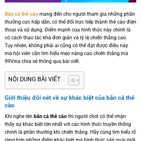
Bắn cá thẻ cào
mang đến cho người tham gia những phần
thưởng cực hấp dẫn, có thể đổi trực tiếp thành thẻ cào điện
thoại và sử dụng. Điểm mạnh của hình thức này chính là
có cách thao tác khá đơn giản và tỷ lệ chiến thắng cao.
Tuy nhiên, không phải ai cũng có thể đạt được điều này
mà hội viên cần tìm hiểu mẹo nâng cao chiến thắng mà
99Vina chia sẻ thông qua bài viết.
NỘI DUNG BÀI VIẾT
Giới thiệu đôi nét về sự khác biệt của bắn cá thẻ
cào
Khi nghe tên
bắn cá thẻ cào
thì người chơi có thể nhận
thấy sự khác biệt lớn nhất với các hình thức truyền thống
chính là phần thưởng khi chiến thắng. Hãy cùng tìm hiểu rõ
ràng hơn những điểm khác biệt mà hình thức săn quái mới