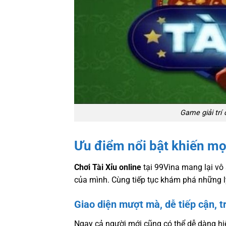
Game giải trí
Ưu điểm nổi bật khiến mọ
Chơi Tài Xỉu online
tại 99Vina mang lại vô 
của mình. Cùng tiếp tục khám phá những l
Giao diện mượt mà, dễ tiếp cận, t
Ngay cả người mới cũng có thể dễ dàng hiể