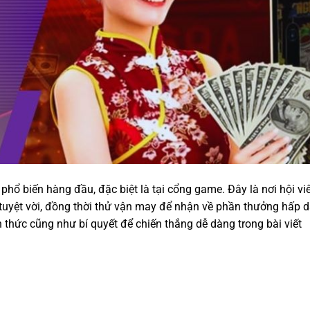
 phổ biến hàng đầu, đặc biệt là tại cổng game. Đây là nơi hội vi
í tuyệt vời, đồng thời thử vận may để nhận về phần thưởng hấp d
thức cũng như bí quyết để chiến thắng dễ dàng trong bài viết