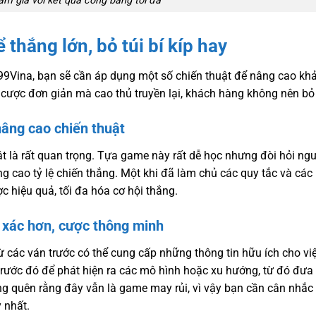
ham gia với kết quả công bằng tối đa
 thắng lớn, bỏ túi bí kíp hay
 99Vina, bạn sẽ cần áp dụng một số chiến thuật để nâng cao kh
cược đơn giản mà cao thủ truyền lại, khách hàng không nên bỏ 
nâng cao chiến thuật
ật là rất quan trọng. Tựa game này rất dễ học nhưng đòi hỏi ng
g cao tỷ lệ chiến thắng. Một khi đã làm chủ các quy tắc và các
ược hiệu quả, tối đa hóa cơ hội thắng.
 xác hơn, cược thông minh
từ các ván trước có thể cung cấp những thông tin hữu ích cho vi
trước đó để phát hiện ra các mô hình hoặc xu hướng, từ đó đưa 
ng quên rằng đây vẫn là game may rủi, vì vậy bạn cần cân nhắc
y nhất.