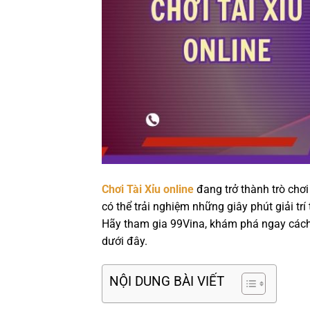
Chơi Tài Xỉu online
đang trở thành trò chơi
có thể trải nghiệm những giây phút giải tr
Hãy tham gia 99Vina, khám phá ngay cách 
dưới đây.
NỘI DUNG BÀI VIẾT