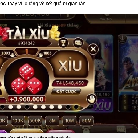
ợc, thay vì lo lắng về kết quả bị gian lận.