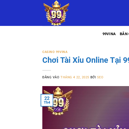
Bỏ
qua
nội
dung
99VINA
BẮN
CASINO 99VINA
Chơi Tài Xỉu Online Tại
ĐĂNG VÀO
THÁNG 4 22, 2025
BỞI
SEO
22
Th4