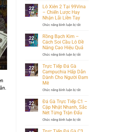
Cách
Cầu
Tạo
Lô Xiên 2 Tại 99Vina
22
247
Bộ
– Chiến Lược Hay
Th4
Tại
Số
Nhận Lãi Liền Tay
99Vina
Chuẩn
ở
Chức năng bình luận bị tắt
–
Để
Lô
Dự
Nhận
Xiên
Đoán
Quà
Rồng Bạch Kim –
22
2
Kết
To
Cách Soi Cầu Lô Đề
Th4
Tại
Quả
Nâng Cao Hiệu Quả
99Vina
Chuẩn
ở
Chức năng bình luận bị tắt
–
Xác
Rồng
Chiến
Bạch
Lược
Trực Tiếp Đá Gà
22
Kim
Hay
Campuchia Hấp Dẫn
Th4
–
Nhận
Dành Cho Người Đam
Cách
Lãi
ên
Mê
Soi
Liền
ẫn.
Cầu
Tay
ở
Chức năng bình luận bị tắt
Lô
Trực
Đề
Tiếp
Đá Gà Trực Tiếp C1 –
22
Nâng
Đá
Cập Nhật Nhanh, Sắc
Th4
Cao
Gà
Nét Từng Trận Đấu
Hiệu
Campuchia
Quả
ở
Chức năng bình luận bị tắt
Hấp
Đá
Dẫn
Gà
Dành
Trực Tiếp Đá Gà C3