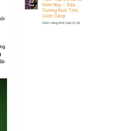
22
Trực
Cho
Hôm Nay – Đấu
Th4
Tiếp
Người
Trường Kịch Tính,
C1
Đam
Cược Căng
–
Mê
hội
Cập
ở
Chức năng bình luận bị tắt
Nhật
Trực
Nhanh,
Tiếp
Sắc
Đá
Nét
Gà
ng.
Từng
C3
Trận
Hôm
g
Đấu
Nay
gặp
–
Đấu
Trường
Kịch
Tính,
Cược
Căng