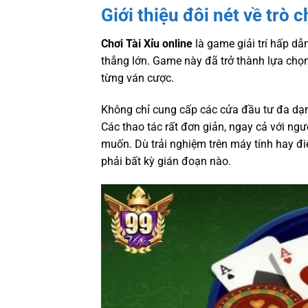
Giới thiệu đôi nét về trò c
Chơi Tài Xỉu online
là game giải trí hấp dẫ
thắng lớn. Game này đã trở thành lựa chọn 
từng ván cược.
Không chỉ cung cấp các cửa đầu tư đa dạn
Các thao tác rất đơn giản, ngay cả với ng
muốn. Dù trải nghiệm trên máy tính hay đ
phải bất kỳ gián đoạn nào.